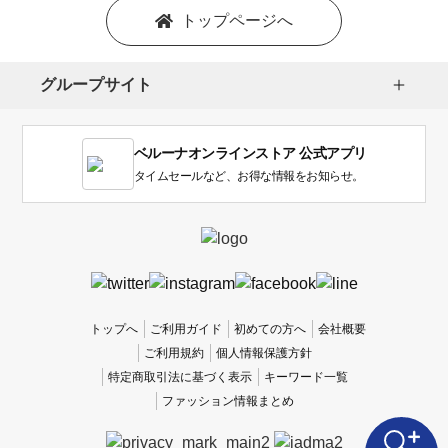
トップページへ
グループサイト
ベルーナオンラインストア 公式アプリ
タイムセールなど、お得な情報をお知らせ。
トップへ
ご利用ガイド
初めての方へ
会社概要
ご利用規約
個人情報保護方針
特定商取引法に基づく表示
キーワード一覧
ファッション情報まとめ