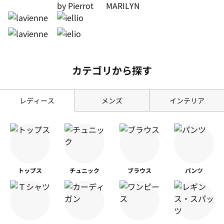
カテゴリから探す
レディース
メンズ
インテリア
トップス
チュニック
ブラウス
パンツ