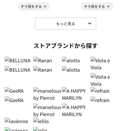
チラ見をする
チラ見をする
もっと見る
ストアブランドから探す