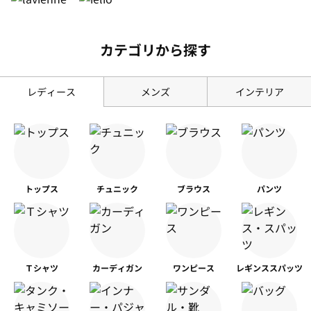
カテゴリから探す
レディース
メンズ
インテリア
トップス
チュニック
ブラウス
パンツ
Ｔシャツ
カーディガン
ワンピース
レギンス
スパッツ