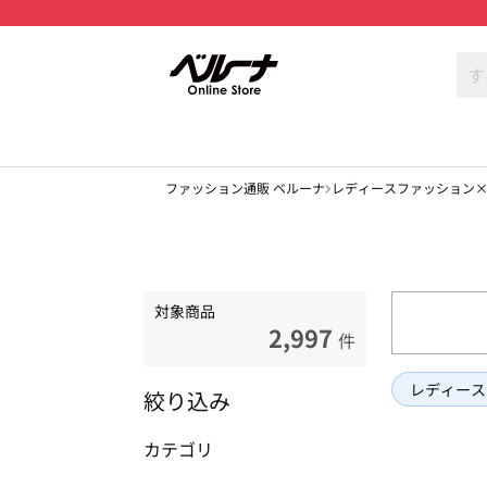
ファッション通販 ベルーナ
レディースファッション
対象商品
2,997
件
レディース
絞り込み
カテゴリ