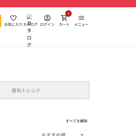
0
お気に入り
カタログ
ログイン
カート
メニュー
最旬トレンド
すべてを解除