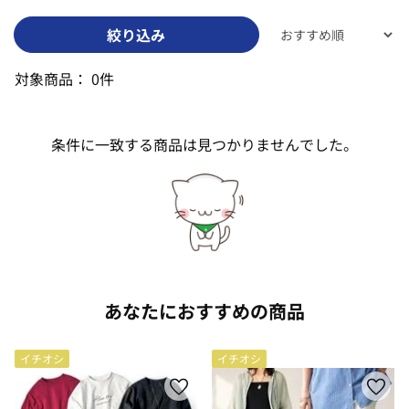
絞り込み
対象商品：
0件
条件に一致する商品は見つかりませんでした。
あなたにおすすめの商品
イチオシ
イチオシ