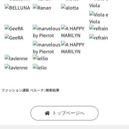
ファッション通販 ベルーナ
検索結果
トップページへ