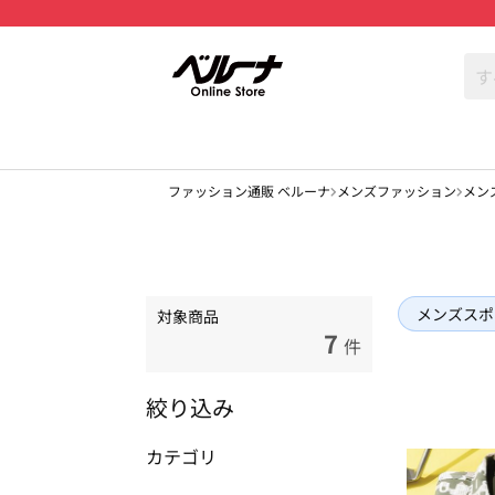
ファッション通販 ベルーナ
メンズファッション
メン
メンズスポ
対象商品
7
件
絞り込み
カテゴリ