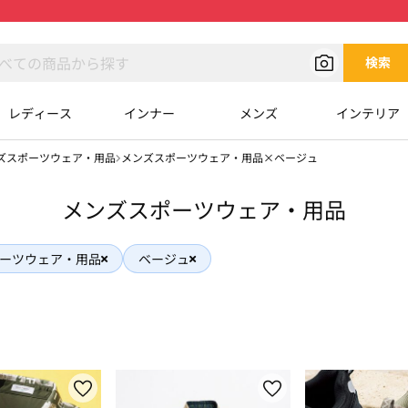
検索
レディース
インナー
メンズ
インテリア
ズスポーツウェア・用品
メンズスポーツウェア・用品×ベージュ
メンズスポーツウェア・用品
ーツウェア・用品
ベージュ