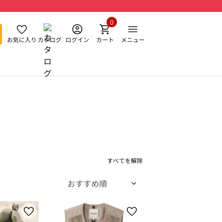
0
お気に入り
カタログ
ログイン
カート
メニュー
すべてを解除