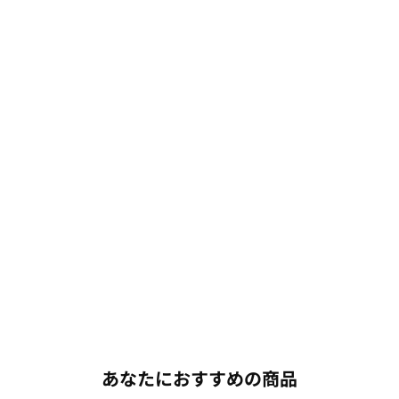
あなたにおすすめの商品