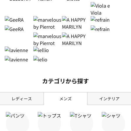
カテゴリから探す
レディース
メンズ
インテリア