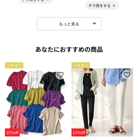
チラ見をする
もっと見る
あなたにおすすめの商品
イチオシ
イチオシ
15%off
15%off