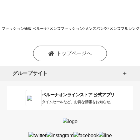
ファッション通販 ベルーナ
メンズファッション
メンズパンツ
メンズフルレング
トップページへ
グループサイト
ベルーナオンラインストア 公式アプリ
タイムセールなど、お得な情報をお知らせ。