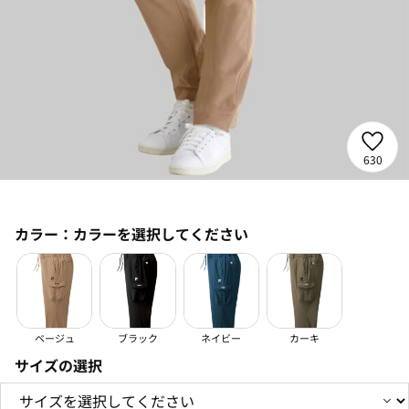
630
カラー：
カラーを選択してください
ベージュ
ブラック
ネイビー
カーキ
サイズの選択