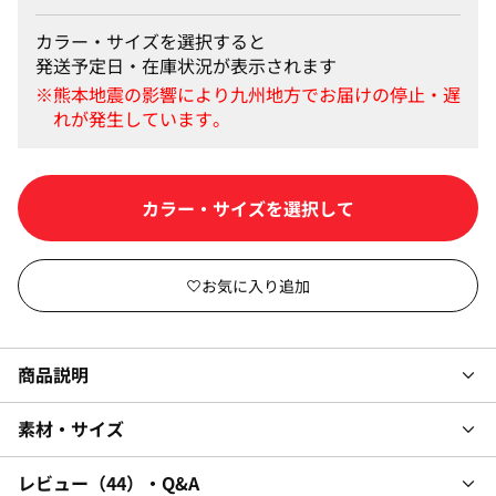
カラー・サイズを選択すると
発送予定日・在庫状況が表示されます
カラー・サイズを選択して
商品説明
素材・サイズ
レビュー
44
・Q&A