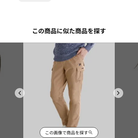
この商品に似た商品を探す
この画像で商品を探す