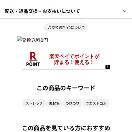
配送・返品交換・お支払いについて
交換送料 ¥0について
この商品のキーワード
ストレッチ
裏起毛
のびのび
ウエストゴム
この商品を見ている方におすすめ