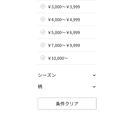
￥3,000～￥3,999
￥4,000～￥4,999
￥5,000～￥6,999
￥7,000～￥9,999
￥10,000～
シーズン
柄
条件クリア