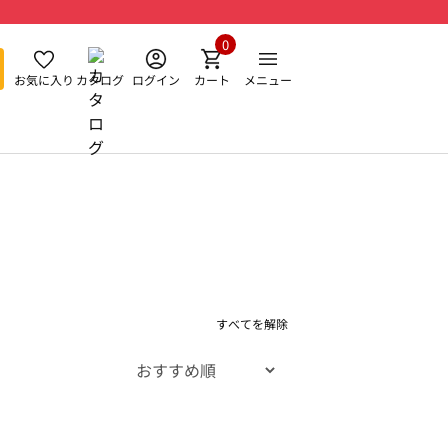
0
お気に入り
カタログ
ログイン
カート
メニュー
すべてを解除