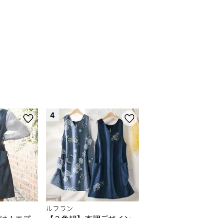
4
ルフラン