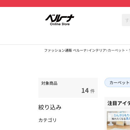
ファッション通販 ベルーナ
インテリア
カーペット・
カーペット
対象商品
14
件
注目アイ
絞り込み
カテゴリ