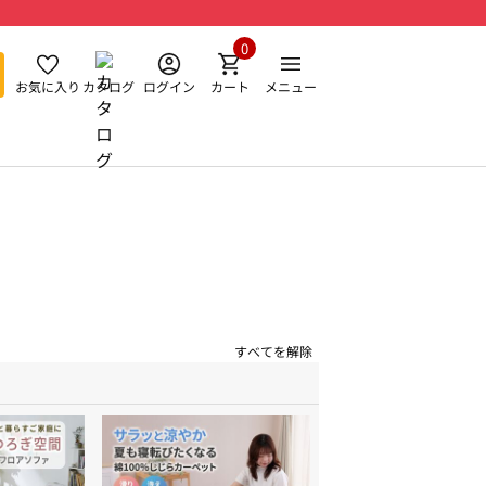
0
お気に入り
カタログ
ログイン
カート
メニュー
すべてを解除