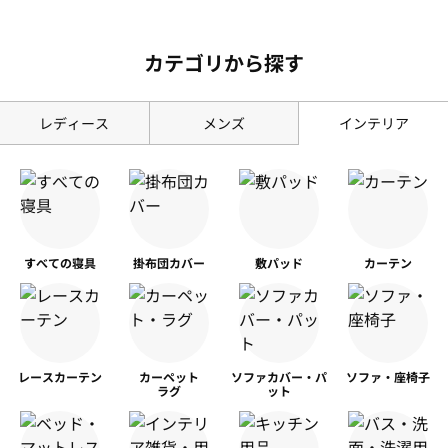
カテゴリから探す
レディース
メンズ
インテリア
すべての寝具
掛布団カバー
敷パッド
カーテン
レースカーテン
カーペット
ソファカバー・パ
ソファ・座椅子
ラグ
ット