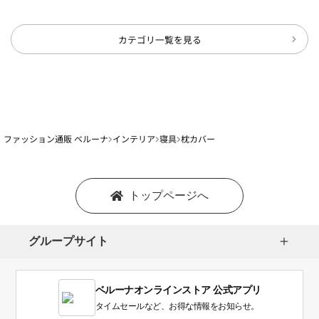
カテゴリ一覧を見る
ファッション通販 ベルーナ
インテリア
寝具
枕カバー
トップページへ
グループサイト
ベルーナオンラインストア 公式アプリ
タイムセールなど、お得な情報をお知らせ。