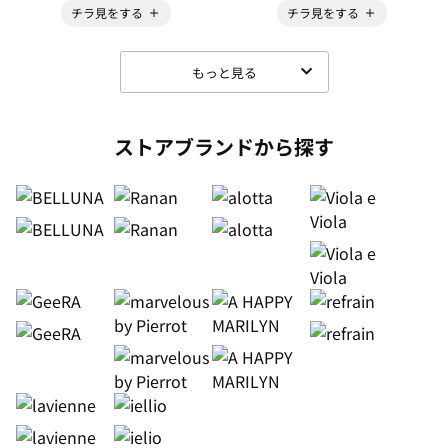
チラ見をする
チラ見をする
もっと見る
ストアブランドから探す