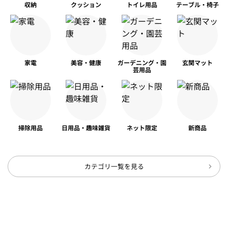
収納
クッション
トイレ用品
テーブル・椅子
家電
美容・健康
ガーデニング・園
玄関マット
芸用品
掃除用品
日用品・趣味雑貨
ネット限定
新商品
カテゴリ一覧を見る