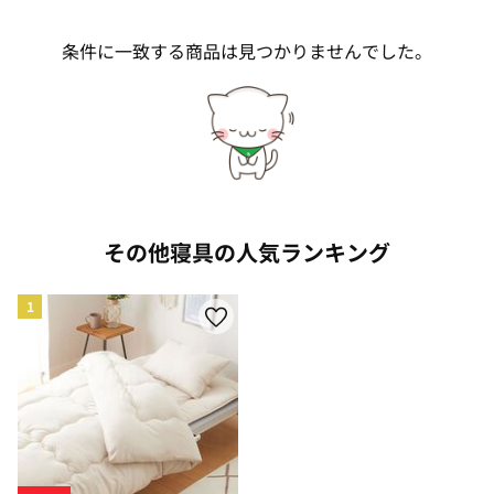
条件に一致する商品は見つかりませんでした。
その他寝具の人気ランキング
1