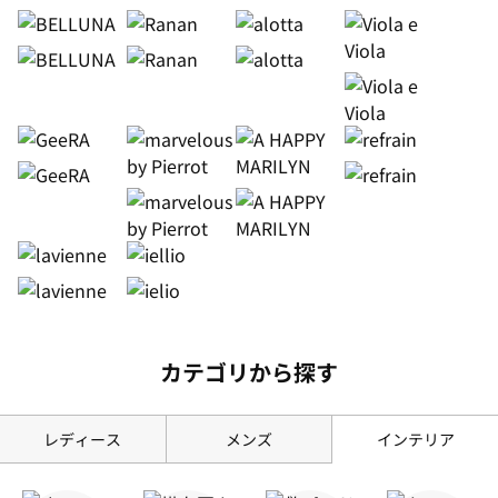
カテゴリから探す
レディース
メンズ
インテリア