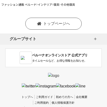
ファッション通販 ベルーナ
インテリア
寝具
その他寝具
トップページへ
グループサイト
ベルーナオンラインストア 公式アプリ
タイムセールなど、お得な情報をお知らせ。
トップへ
ご利用ガイド
初めての方へ
会社概要
ご利用規約
個人情報保護方針