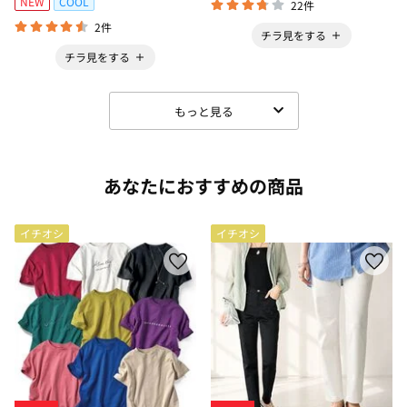
NEW
COOL
22件
2件
チラ見をする
チラ見をする
もっと見る
あなたにおすすめの商品
イチオシ
イチオシ