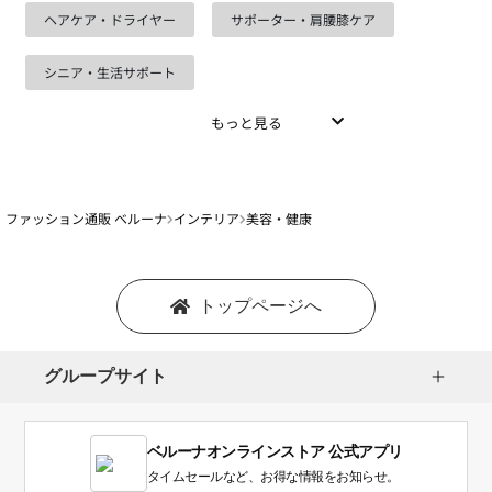
ヘアケア・ドライヤー
サポーター・肩腰膝ケア
シニア・生活サポート
もっと見る
ファッション通販 ベルーナ
インテリア
美容・健康
トップページへ
グループサイト
ベルーナオンラインストア 公式アプリ
タイムセールなど、お得な情報をお知らせ。