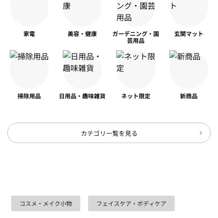
家電
美容・健康
ガーデニング・園
玄関マット
芸用品
掃除用品
日用品・趣味雑貨
ネット限定
新商品
カテゴリ一覧を見る
コスメ・メイク小物
フェイスケア・ボディケア