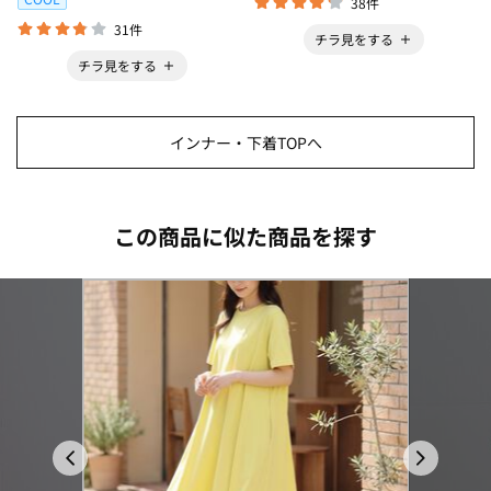
38件
31件
チラ見をする
チラ見をする
インナー・下着TOPへ
この商品に似た商品を探す