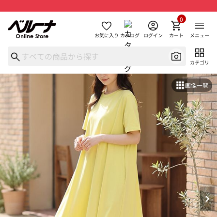
0
お気に入り
カタログ
ログイン
カート
メニュー
カテゴリ
画像一覧