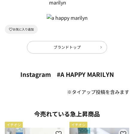
ブランドトップ
Instagram #A HAPPY MARILYN
※タイアップ投稿を含みます
今売れている急上昇商品
イチオシ
イチオシ