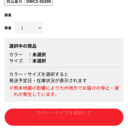
商品番号：
OWC5-50298
数量
選択中の商品
カラー
未選択
サイズ
未選択
カラー・サイズを選択すると
発送予定日・在庫状況が表示されます
カートに入れる