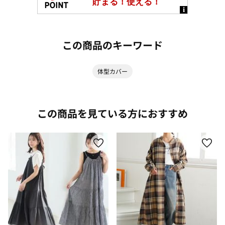
この商品のキーワード
体型カバー
この商品を見ている方におすすめ