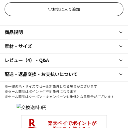
商品説明
素材・サイズ
レビュー
4
・Q&A
配送・返品交換・お支払いについて
※一部の色・サイズでセール対象外となる場合がございます
※セール商品はポイント付与対象外になります
※セール商品はクーポン・キャンペーン対象外となる場合がございます