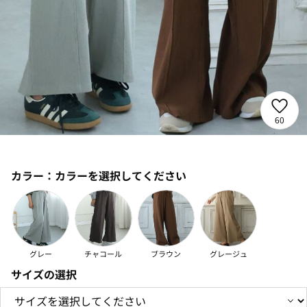
60
カラー：
カラーを選択してください
グレー
チャコール
ブラウン
グレージュ
サイズの選択