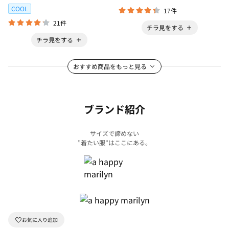
COOL
17件
21件
チラ見をする
チラ見をする
おすすめ商品をもっと見る
ブランド紹介
サイズで諦めない
”着たい服”はここにある。