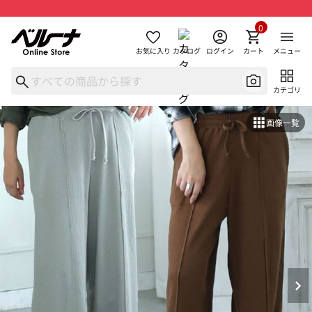
0
お気に入り
カタログ
ログイン
カート
メニュー
カテゴリ
画像一覧