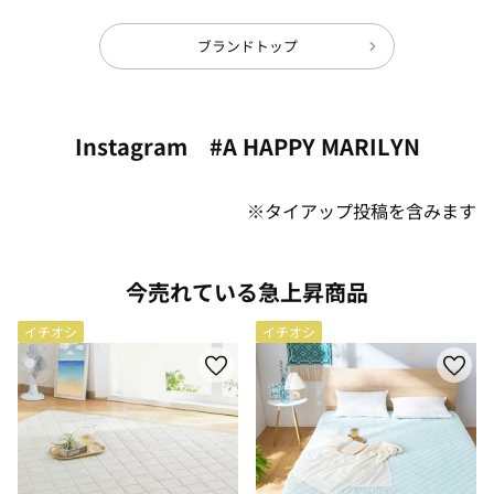
ブランドトップ
Instagram #A HAPPY MARILYN
※タイアップ投稿を含みます
今売れている急上昇商品
イチオシ
イチオシ