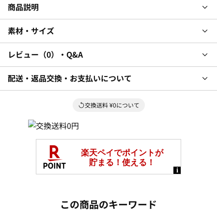
商品説明
素材・サイズ
レビュー
0
・Q&A
配送・返品交換・お支払いについて
交換送料 ¥0について
この商品のキーワード