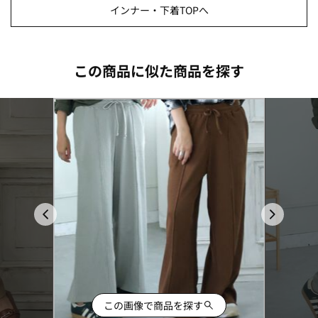
インナー・下着TOPへ
この商品に似た商品を探す
この画像で商品を探す