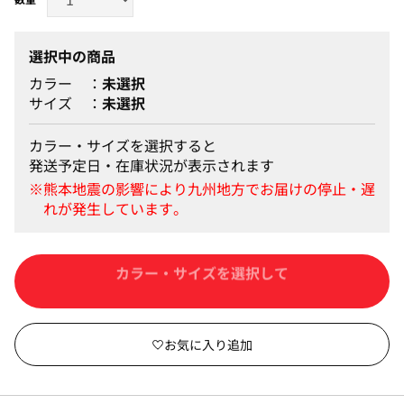
選択中の商品
カラー
未選択
サイズ
未選択
カラー・サイズを選択すると
発送予定日・在庫状況が表示されます
カートに入れる