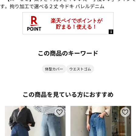
この商品のキーワード
体型カバー
ウエストゴム
この商品を見ている方におすすめ