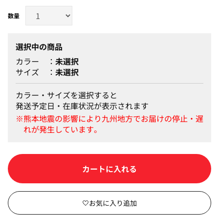
選択中の商品
カラー
未選択
サイズ
未選択
カラー・サイズを選択すると
発送予定日・在庫状況が表示されます
カートに入れる