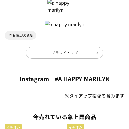
ブランドトップ
Instagram #A HAPPY MARILYN
※タイアップ投稿を含みます
今売れている急上昇商品
イチオシ
イチオシ