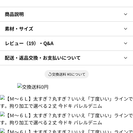
商品説明
素材・サイズ
レビュー
19
・Q&A
配送・返品交換・お支払いについて
交換送料 ¥0について