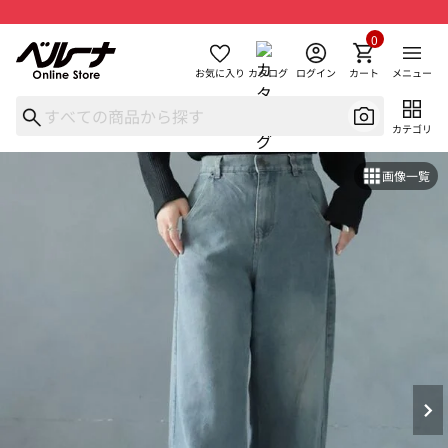
0
お気に入り
カタログ
ログイン
カート
メニュー
カテゴリ
画像一覧