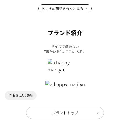
おすすめ商品をもっと見る
ブランド紹介
サイズで諦めない
”着たい服”はここにある。
ブランドトップ