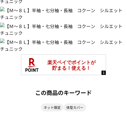
この商品のキーワード
ネット限定
体型カバー