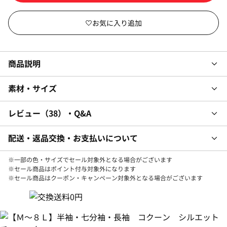
商品説明
素材・サイズ
レビュー
38
・Q&A
配送・返品交換・お支払いについて
※一部の色・サイズでセール対象外となる場合がございます
※セール商品はポイント付与対象外になります
※セール商品はクーポン・キャンペーン対象外となる場合がございます