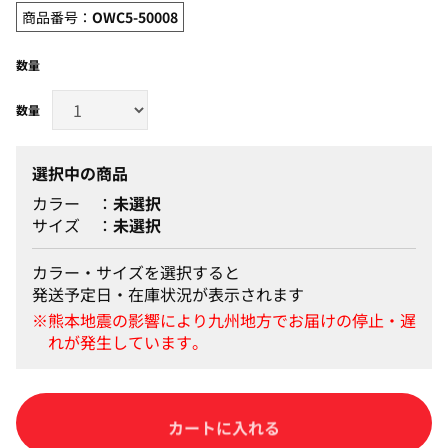
商品番号：
OWC5-50008
数量
選択中の商品
カラー
未選択
サイズ
未選択
カラー・サイズを選択すると
発送予定日・在庫状況が表示されます
カートに入れる