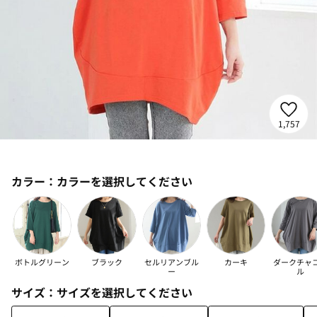
1,757
カラー：
カラーを選択してください
ボトルグリーン
ブラック
セルリアンブル
カーキ
ダークチャ
ー
ル
サイズ：
サイズを選択してください