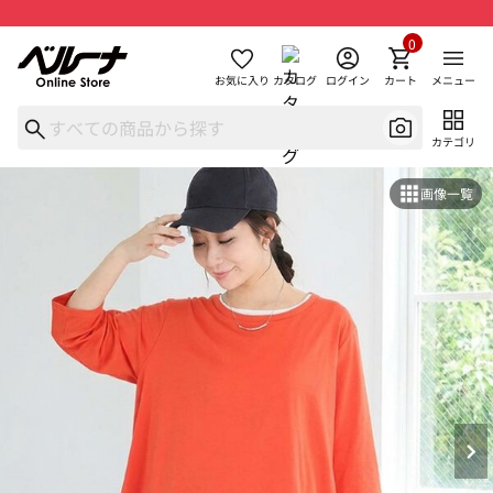
0
お気に入り
カタログ
ログイン
カート
メニュー
カテゴリ
画像一覧