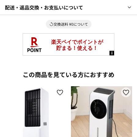
配送・返品交換・お支払いについて
交換送料 ¥0について
この商品を見ている方におすすめ