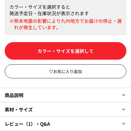
カラー・サイズを選択すると
発送予定日・在庫状況が表示されます
カラー・サイズを選択して
商品説明
素材・サイズ
レビュー
1
・Q&A