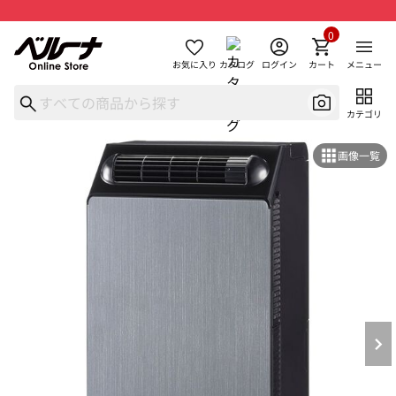
0
お気に入り
カタログ
ログイン
カート
メニュー
カテゴリ
画像一覧