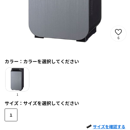
6
カラー：
カラーを選択してください
1
サイズ：
サイズを選択してください
１
サイズを確認する