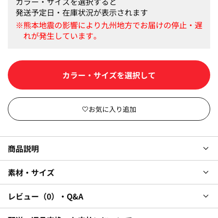
カラー・サイズを選択すると
発送予定日・在庫状況が表示されます
カラー・サイズを選択して
商品説明
素材・サイズ
レビュー
0
・Q&A