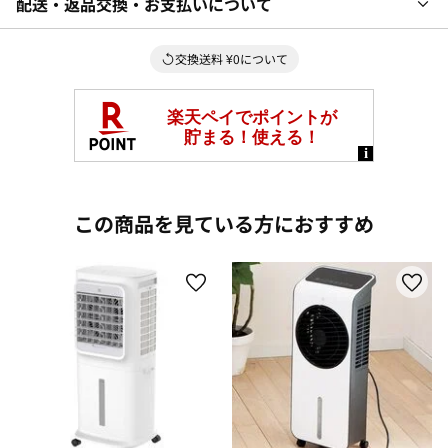
配送・返品交換・お支払いについて
交換送料 ¥0について
この商品を見ている方におすすめ