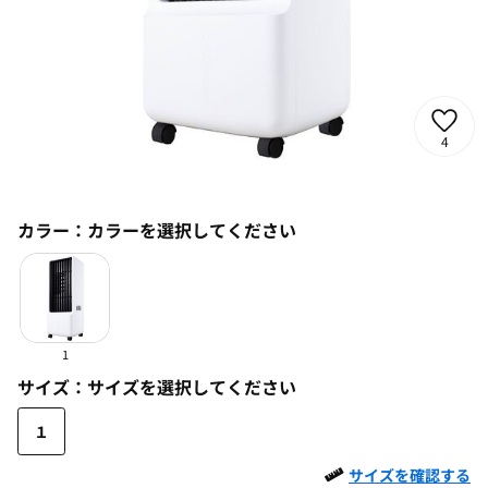
4
カラー：
カラーを選択してください
1
サイズ：
サイズを選択してください
１
サイズを確認する