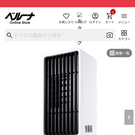
0
お気に入り
カタログ
ログイン
カート
メニュー
カテゴリ
画像一覧