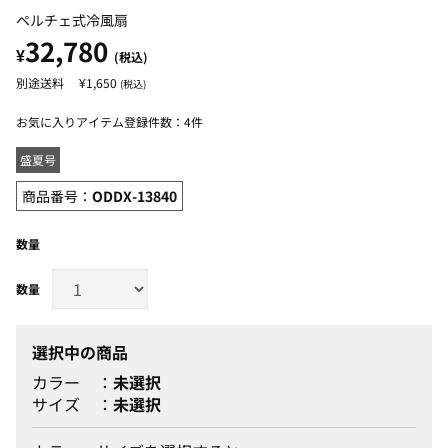
ペルチェ式冷風扇
32,780
¥
(税込)
¥1,650
(税込)
お気に入りアイテム登録件数：
4件
盛夏号
商品番号：
ODDX-13840
数量
選択中の商品
カラー
未選択
サイズ
未選択