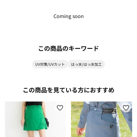
Coming soon
この商品のキーワード
UV対策/UVカット
はっ水/はっ水加工
この商品を見ている方におすすめ