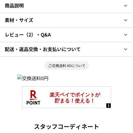
商品説明
素材・サイズ
レビュー
2
・Q&A
配送・返品交換・お支払いについて
交換送料 ¥0について
スタッフコーディネート