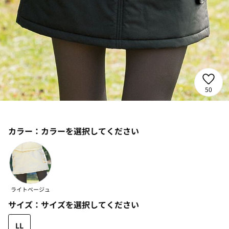
50
カラー：
カラーを選択してください
ライトベージュ
サイズ：
サイズを選択してください
LL