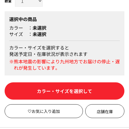
選択中の商品
カラー
未選択
サイズ
未選択
カラー・サイズを選択すると
発送予定日・在庫状況が表示されます
カートに入れる
店舗在庫