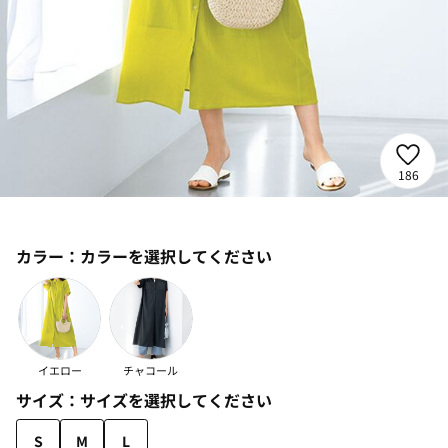
186
カラー：
カラーを選択してください
イエロー
チャコール
サイズ：
サイズを選択してください
S
M
L