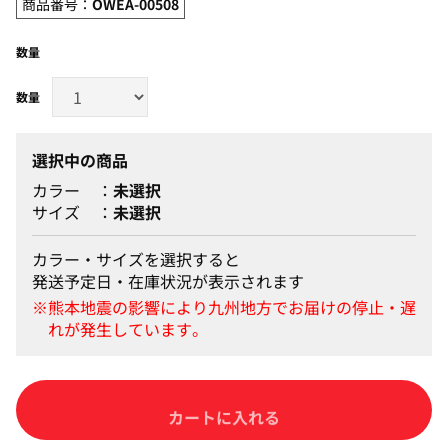
商品番号：
OWEA-00508
数量
選択中の商品
カラー
未選択
サイズ
未選択
カラー・サイズを選択すると
発送予定日・在庫状況が表示されます
カートに入れる