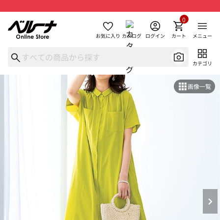
0
お気に入り
カタログ
ログイン
カート
メニュー
カテゴリ
画像一覧