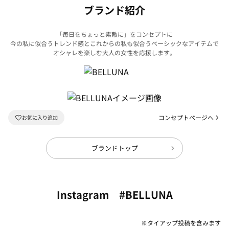
ブランド紹介
「毎日をちょっと素敵に」をコンセプトに
今の私に似合うトレンド感とこれからの私も似合うベーシックなアイテムで
オシャレを楽しむ大人の女性を応援します。
コンセプトページへ
ブランドトップ
Instagram #BELLUNA
※タイアップ投稿を含みます