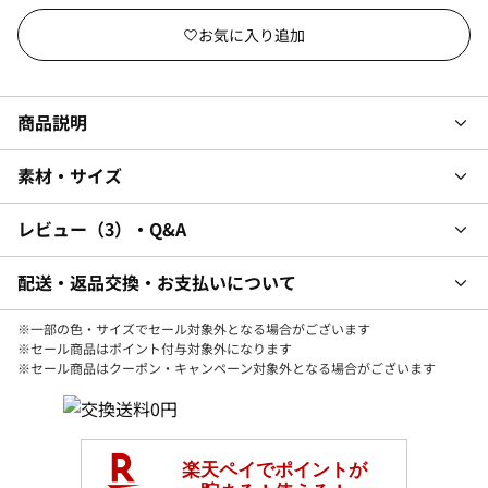
商品説明
素材・サイズ
レビュー
3
・Q&A
配送・返品交換・お支払いについて
※一部の色・サイズでセール対象外となる場合がございます
※セール商品はポイント付与対象外になります
※セール商品はクーポン・キャンペーン対象外となる場合がございます