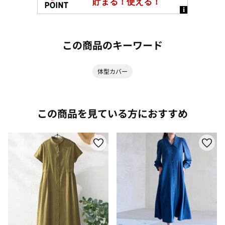
この商品のキーワード
体型カバー
この商品を見ている方におすすめ