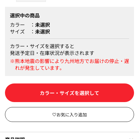
選択中の商品
カラー
未選択
サイズ
未選択
カラー・サイズを選択すると
発送予定日・在庫状況が表示されます
カラー・サイズを選択して