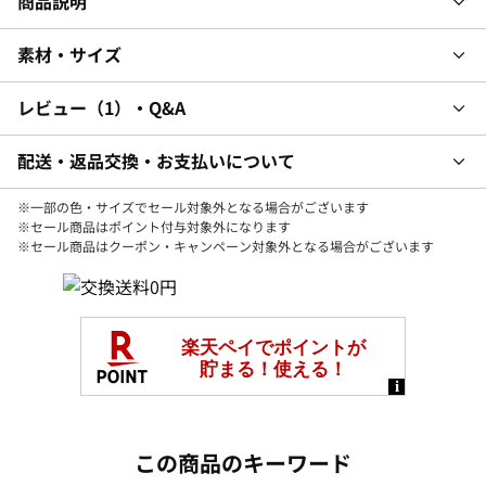
商品説明
素材・サイズ
レビュー
1
・Q&A
配送・返品交換・お支払いについて
※一部の色・サイズでセール対象外となる場合がございます
※セール商品はポイント付与対象外になります
※セール商品はクーポン・キャンペーン対象外となる場合がございます
この商品のキーワード