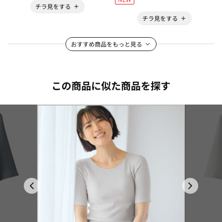
チラ見をする
チラ見をする
おすすめ商品をもっと見る
この商品に似た商品を探す