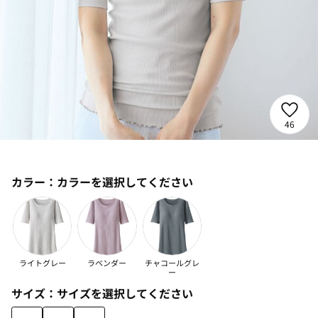
46
カラー：
カラーを選択してください
ライトグレー
ラベンダー
チャコールグレ
ー
サイズ：
サイズを選択してください