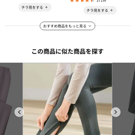
371件
チラ見をする
チラ見をする
おすすめ商品をもっと見る
この商品に似た商品を探す