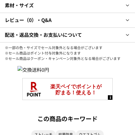
素材・サイズ
レビュー
0
・Q&A
配送・返品交換・お支払いについて
※一部の色・サイズでセール対象外となる場合がございます
※セール商品はポイント付与対象外になります
※セール商品はクーポン・キャンペーン対象外となる場合がございます
この商品のキーワード
ストレッチ
抗菌防臭
ウエストゴム