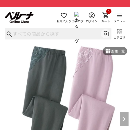
0
お気に入り
カタログ
ログイン
カート
メニュー
カテゴリ
画像一覧