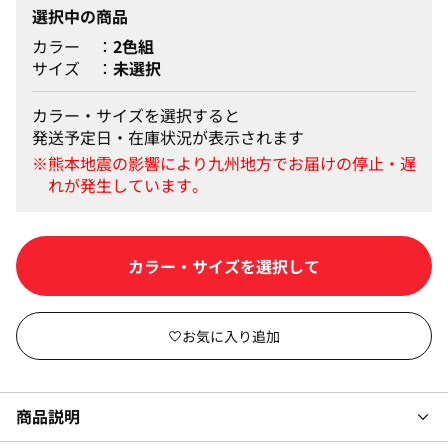
選択中の商品
カラー
2色組
サイズ
未選択
カラー・サイズを選択すると
発送予定日・在庫状況が表示されます
カートに入れる
商品説明