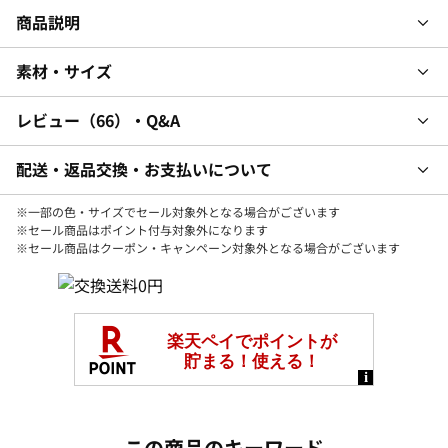
商品説明
素材・サイズ
レビュー
66
・Q&A
配送・返品交換・お支払いについて
※一部の色・サイズでセール対象外となる場合がございます
※セール商品はポイント付与対象外になります
※セール商品はクーポン・キャンペーン対象外となる場合がございます
この商品のキーワード