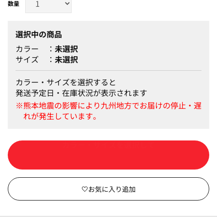
選択中の商品
カラー
未選択
サイズ
未選択
カラー・サイズを選択すると
発送予定日・在庫状況が表示されます
カートに入れる