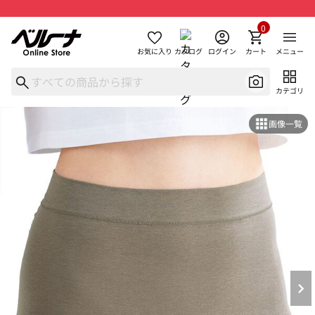
0
お気に入り
カタログ
ログイン
カート
メニュー
カテゴリ
画像一覧