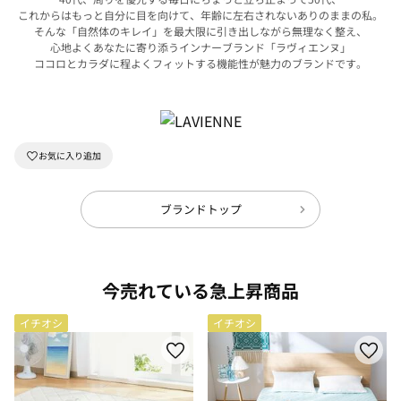
これからはもっと自分に目を向けて、年齢に左右されないありのままの私。
そんな「自然体のキレイ」を最大限に引き出しながら無理なく整え、
心地よくあなたに寄り添うインナーブランド「ラヴィエンヌ」
ココロとカラダに程よくフィットする機能性が魅力のブランドです。
ブランドトップ
今売れている急上昇商品
イチオシ
イチオシ