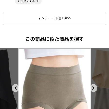
チラ見をする
インナー・下着TOPへ
この商品に似た商品を探す