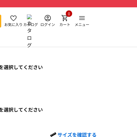
0
お気に入り
カタログ
ログイン
カート
メニュー
を選択してください
を選択してください
サイズを確認する