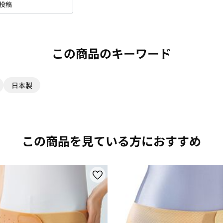
投稿
この商品のキーワード
日本製
この商品を見ている方におすすめ