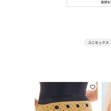
質問を
ユニセックス