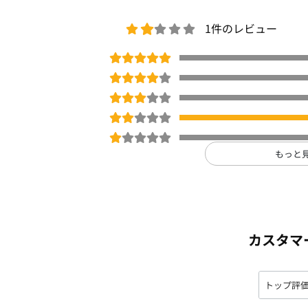
1件のレビュー
もっと
カスタマ