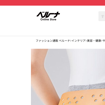
ファッション通販 ベルーナ
インテリア
美容・健康