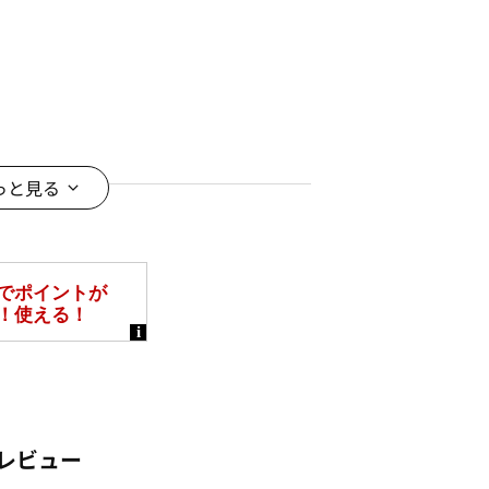
っと見る
レビュー