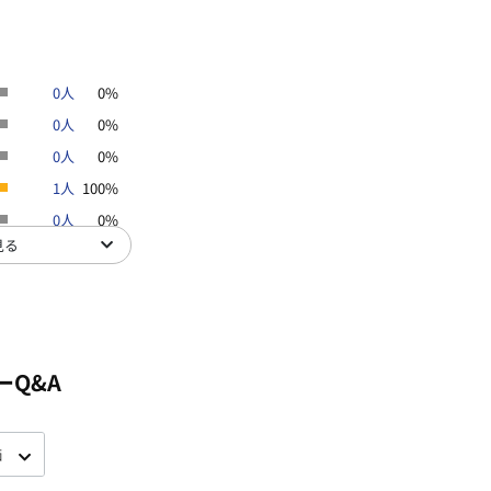
0人
0%
0人
0%
0人
0%
1人
100%
0人
0%
見る
ーQ&A