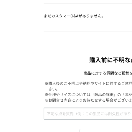
まだカスタマーQ&Aがありません。
購入前に不明な
商品に対する質問など投稿
※購入後のご不明点や納期やサイトに対するご意
さい。
※仕様やサイズについては「商品の詳細」の「素
※お問合せ内容によりお待たせする場合がござい