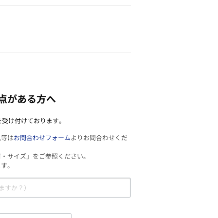
点がある方へ
を受け付けております。
見等は
お問合わせフォーム
よりお問合わせくだ
材・サイズ」をご参照ください。
ます。