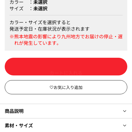
カラー
未選択
サイズ
未選択
カラー・サイズを選択すると
発送予定日・在庫状況が表示されます
カートに入れる
商品説明
素材・サイズ