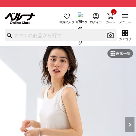
0
お気に入り
カタログ
ログイン
カート
メニュー
カテゴリ
画像一覧