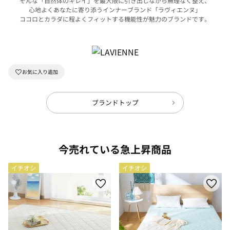
そんな「自然体のキレイ」を最大限に引き出しながら無理なく整え、
心地よくあなたに寄り添うインナーブランド「ラヴィエンヌ」
ココロとカラダに程よくフィットする機能性が魅力のブランドです。
ブランドトップ
今売れている急上昇商品
イチオシ
イチオシ