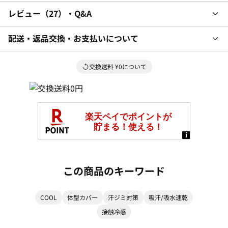
レビュー
27
・Q&A
配送・返品交換・お支払いについて
交換送料 ¥0について
この商品のキーワード
COOL
体型カバー
汗ジミ対策
吸汗/吸水速乾
接触冷感