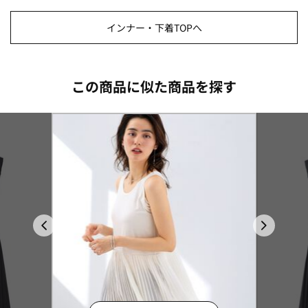
インナー・下着TOPへ
この商品に似た商品を探す