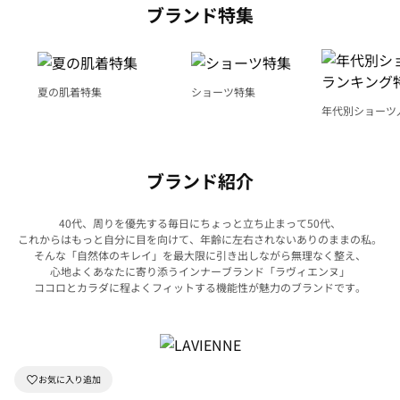
ブランド特集
夏の肌着特集
ショーツ特集
年代別ショーツ
グ特集
ブランド紹介
40代、周りを優先する毎日にちょっと立ち止まって50代、
これからはもっと自分に目を向けて、年齢に左右されないありのままの私。
そんな「自然体のキレイ」を最大限に引き出しながら無理なく整え、
心地よくあなたに寄り添うインナーブランド「ラヴィエンヌ」
ココロとカラダに程よくフィットする機能性が魅力のブランドです。