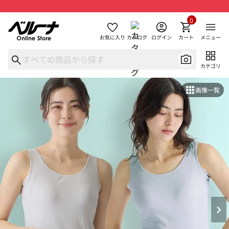
0
お気に入り
カタログ
ログイン
カート
メニュー
カテゴリ
画像一覧