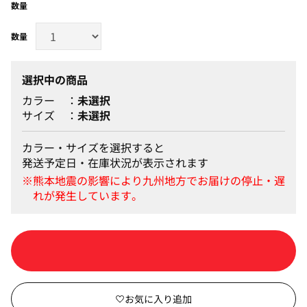
数量
選択中の商品
カラー
未選択
サイズ
未選択
カラー・サイズを選択すると
発送予定日・在庫状況が表示されます
カートに入れる