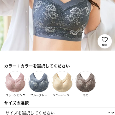
801
カラー：
カラーを選択してください
コットンピンク
ブルーグレー
ハニーベージュ
モカ
サイズの選択