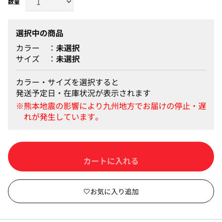
選択中の商品
カラー
未選択
サイズ
未選択
カラー・サイズを選択すると
発送予定日・在庫状況が表示されます
カートに入れる