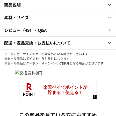
商品説明
素材・サイズ
レビュー
49
・Q&A
配送・返品交換・お支払いについて
※一部の色・サイズでセール対象外となる場合がございます
※セール商品はポイント付与対象外になります
※セール商品はクーポン・キャンペーン対象外となる場合がございます
この商品を見ている方におすすめ