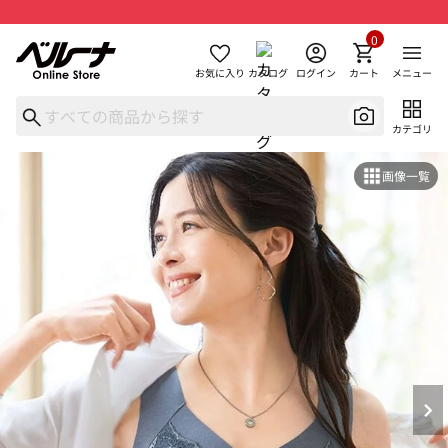
0
お気に入り
カタログ
ログイン
カート
メニュー
カテゴリ
画像一覧