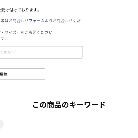
を受け付けております。
見等は
お問合わせフォーム
よりお問合わせくだ
材・サイズ」をご参照ください。
ます。
投稿
この商品のキーワード