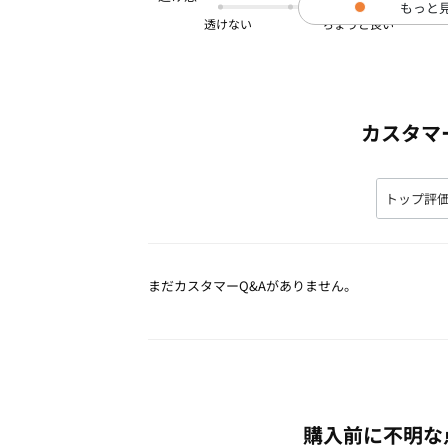
もっと
透けない
カスタマ
まだカスタマーQ&Aがありません。
購入前に不明な