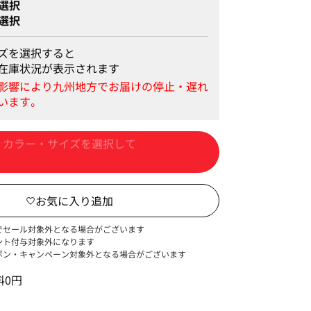
選択
選択
ズを選択すると
在庫状況が表示されます
カートに入れる
でセール対象外となる場合がございます
ント付与対象外になります
ポン・キャンペーン対象外となる場合がございます