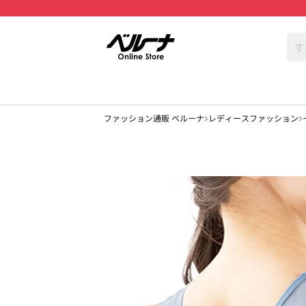
ファッション通販 ベルーナ
レディースファッション