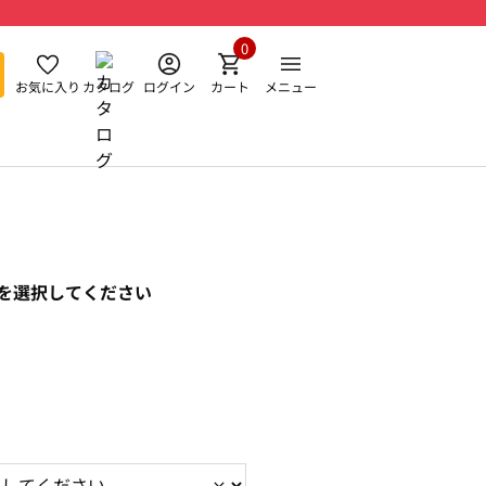
0
お気に入り
カタログ
ログイン
カート
メニュー
を選択してください