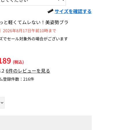
サイズを確認する
っと軽くてムレない！美姿勢ブラ
2026年8月17日午前10時まで
ズでセール対象外の場合がございます
189
(税込)
3.2
6件のレビューを見る
ム登録件数：
216件