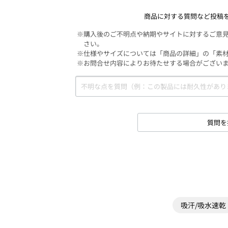
商品に対する質問など投稿
※購入後のご不明点や納期やサイトに対するご意
さい。
※仕様やサイズについては「商品の詳細」の「素
※お問合せ内容によりお待たせする場合がござい
質問を
吸汗/吸水速乾