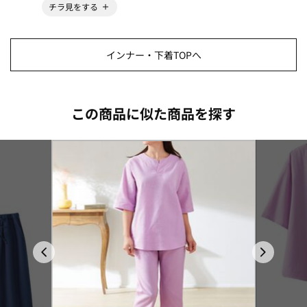
チラ見をする
インナー・下着TOPへ
この商品に似た商品を探す