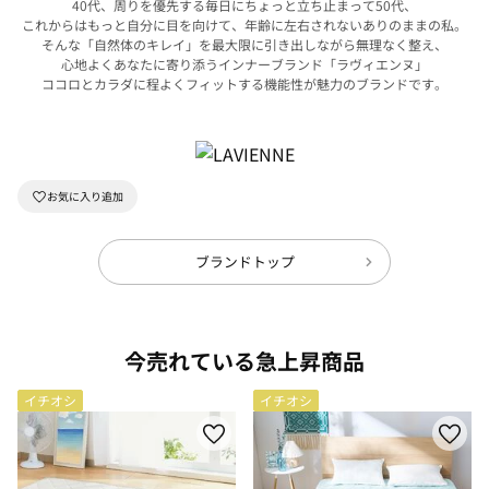
40代、周りを優先する毎日にちょっと立ち止まって50代、
これからはもっと自分に目を向けて、年齢に左右されないありのままの私。
そんな「自然体のキレイ」を最大限に引き出しながら無理なく整え、
心地よくあなたに寄り添うインナーブランド「ラヴィエンヌ」
ココロとカラダに程よくフィットする機能性が魅力のブランドです。
ブランドトップ
今売れている急上昇商品
イチオシ
イチオシ