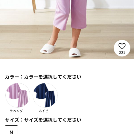
221
カラー：
カラーを選択してください
ラベンダー
ネイビー
サイズ：
サイズを選択してください
M