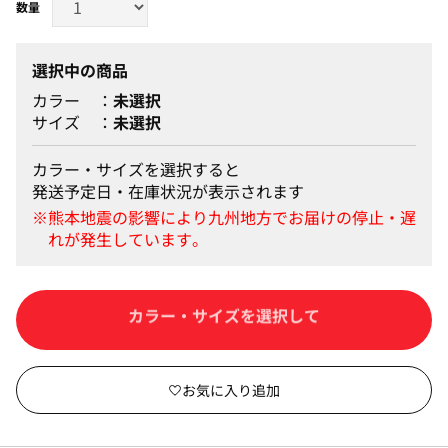
選択中の商品
カラー
未選択
サイズ
未選択
カラー・サイズを選択すると
発送予定日・在庫状況が表示されます
カートに入れる