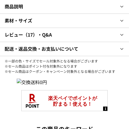
商品説明
素材・サイズ
レビュー
17
・Q&A
配送・返品交換・お支払いについて
※一部の色・サイズでセール対象外となる場合がございます
※セール商品はポイント付与対象外になります
※セール商品はクーポン・キャンペーン対象外となる場合がございます
この商品のキーワード