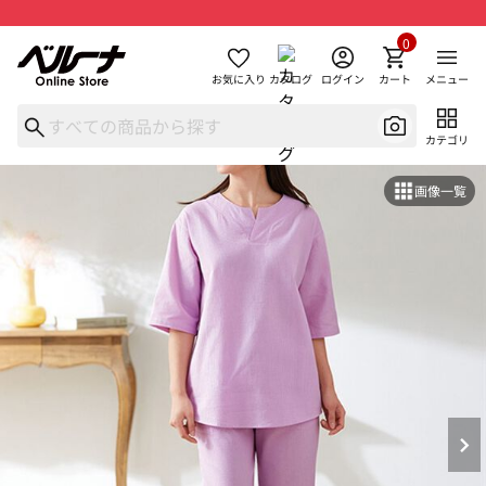
0
お気に入り
カタログ
ログイン
カート
メニュー
カテゴリ
画像一覧