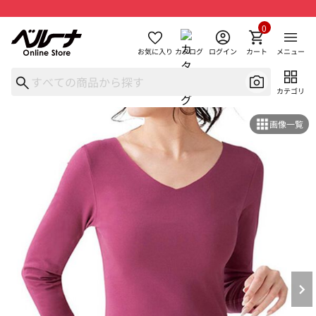
0
お気に入り
カタログ
ログイン
カート
メニュー
カテゴリ
画像一覧