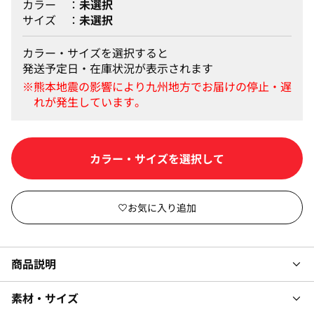
カラー
未選択
サイズ
未選択
カラー・サイズを選択すると
発送予定日・在庫状況が表示されます
カートに入れる
商品説明
素材・サイズ