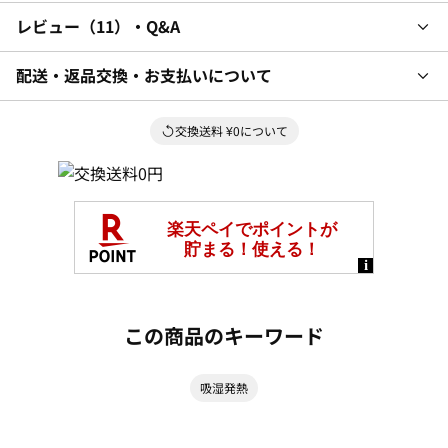
レビュー
11
・Q&A
配送・返品交換・お支払いについて
交換送料 ¥0について
この商品のキーワード
吸湿発熱