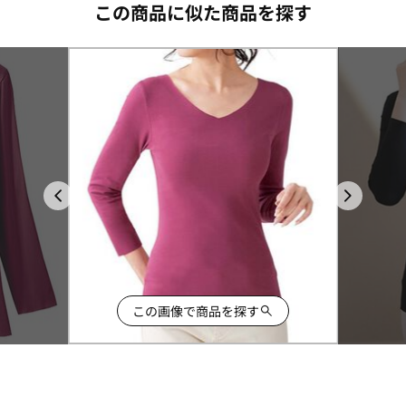
この商品に似た商品を探す
この画像で商品を探す