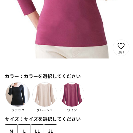
287
カラー：
カラーを選択してください
ブラック
グレージュ
ワイン
サイズ：
サイズを選択してください
M
L
LL
3L