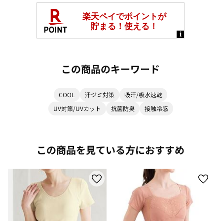
この商品のキーワード
COOL
汗ジミ対策
吸汗/吸水速乾
UV対策/UVカット
抗菌防臭
接触冷感
この商品を見ている方におすすめ