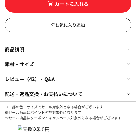
カートに入れる
商品説明
素材・サイズ
レビュー
42
・Q&A
配送・返品交換・お支払いについて
※一部の色・サイズでセール対象外となる場合がございます
※セール商品はポイント付与対象外になります
※セール商品はクーポン・キャンペーン対象外となる場合がございます