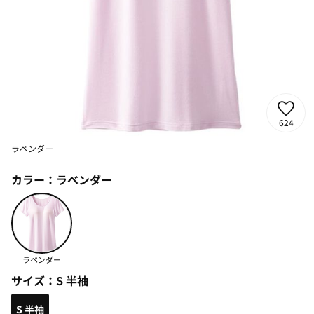
624
ラベンダー
カラー：
ラベンダー
ラベンダー
サイズ：
S 半袖
S 半袖