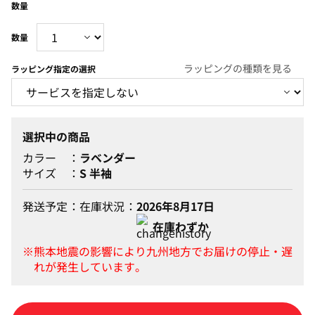
数量
ラッピングの種類を見る
ラッピング指定の選択
選択中の商品
カラー
ラベンダー
サイズ
S 半袖
発送予定
在庫状況
2026年8月17日
在庫わずか