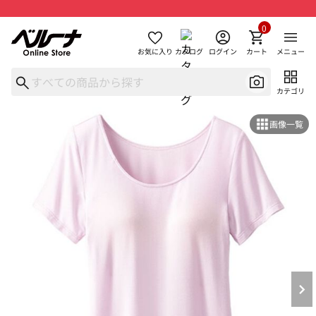
0
お気に入り
カタログ
ログイン
カート
メニュー
カテゴリ
画像一覧