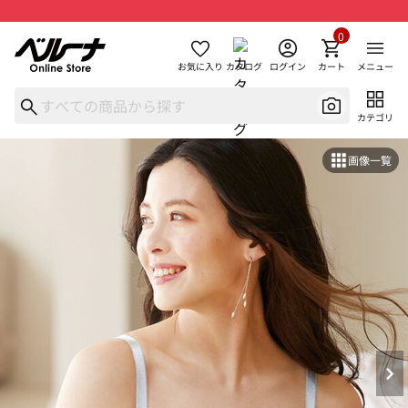
0
お気に入り
カタログ
ログイン
カート
メニュー
カテゴリ
画像一覧