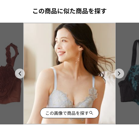
この商品に似た商品を探す
この画像で商品を探す