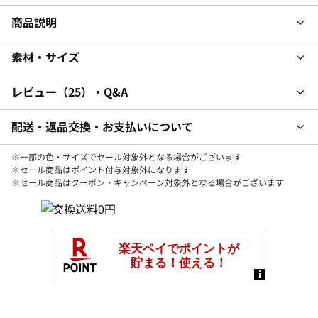
商品説明
素材・サイズ
レビュー
25
・Q&A
配送・返品交換・お支払いについて
※一部の色・サイズでセール対象外となる場合がございます
※セール商品はポイント付与対象外になります
※セール商品はクーポン・キャンペーン対象外となる場合がございます