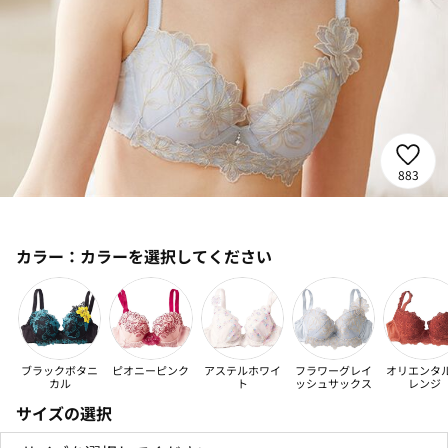
883
カラー：
カラーを選択してください
ブラックボタニ
ピオニーピンク
アステルホワイ
フラワーグレイ
オリエンタ
カル
ト
ッシュサックス
レンジ
サイズの選択