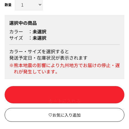
選択中の商品
カラー
未選択
サイズ
未選択
カラー・サイズを選択すると
発送予定日・在庫状況が表示されます
カートに入れる