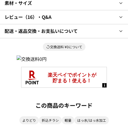
素材・サイズ
レビュー
16
・Q&A
配送・返品交換・お支払いについて
交換送料 ¥0について
この商品のキーワード
よりどり
折込チラシ
軽量
はっ水/はっ水加工