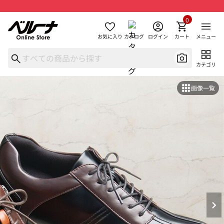
0
お気に入り
カタログ
ログイン
カート
メニュー
カテゴリ
画像一覧