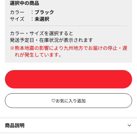
選択中の商品
カラー
ブラック
サイズ
未選択
カラー・サイズを選択すると
発送予定日・在庫状況が表示されます
カートに入れる
商品説明