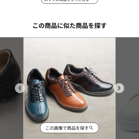
この商品に似た商品を探す
この画像で商品を探す