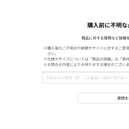
購入前に不明な
商品に対する質問など投稿
※購入後のご不明点や納期やサイトに対するご意
さい。
※仕様やサイズについては「商品の詳細」の「素
※お問合せ内容によりお待たせする場合がござい
質問を