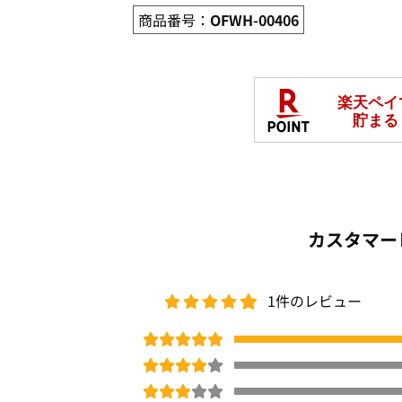
商品番号：
OFWH-00406
カスタマー
1件のレビュー