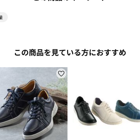
量
この商品を見ている方におすすめ