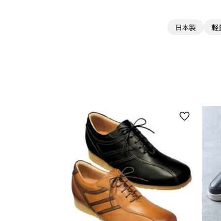
日本製
軽