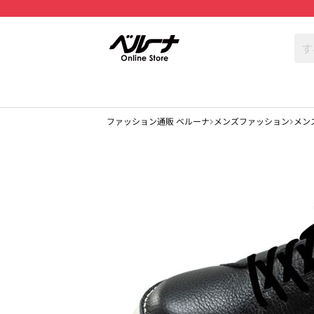
ファッション通販 ベルーナ
メンズファッション
メン