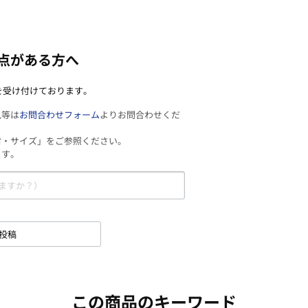
点がある方へ
を受け付けております。
見等は
お問合わせフォーム
よりお問合わせくだ
材・サイズ」をご参照ください。
ます。
投稿
この商品のキーワード