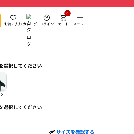
0
お気に入り
カタログ
ログイン
カート
メニュー
を選択してください
ク
を選択してください
サイズを確認する