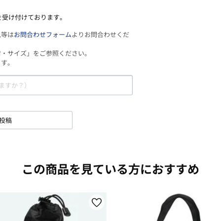
を受け付けております。
見等は
お問合わせフォーム
よりお問合わせくだ
材・サイズ」をご参照ください。
ます。
投稿
この商品を見ている方におすすめ