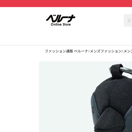
ファッション通販 ベルーナ
メンズファッション
メン