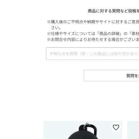
商品に対する質問など投稿
※購入後のご不明点や納期やサイトに対するご意
さい。
※仕様やサイズについては「商品の詳細」の「素
※お問合せ内容によりお待たせする場合がござい
質問を