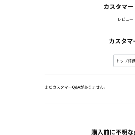
カスタマー
レビュー
カスタマ
まだカスタマーQ&Aがありません。
購入前に不明な