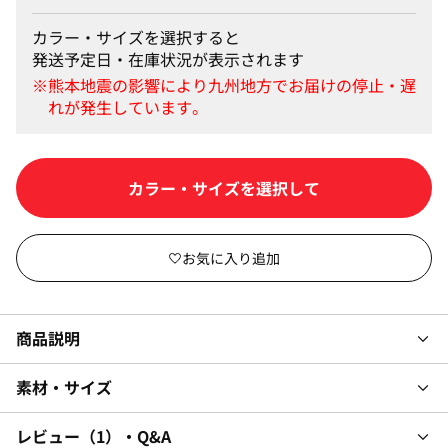
カラー・サイズを選択すると
発送予定日・在庫状況が表示されます
カラー・サイズを選択して
商品説明
素材・サイズ
レビュー
1
・Q&A