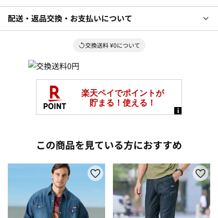
配送・返品交換・お支払いについて
交換送料 ¥0について
この商品を見ている方におすすめ