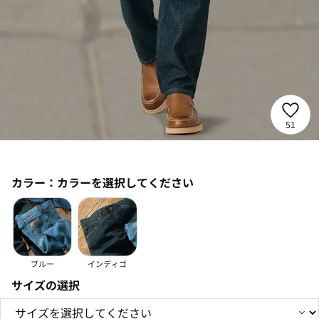
51
カラー：
カラーを選択してください
ブルー
インディゴ
サイズの選択