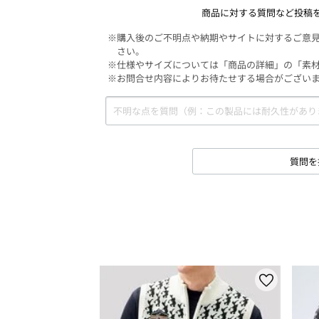
商品に対する質問など投稿
※購入後のご不明点や納期やサイトに対するご意
さい。
※仕様やサイズについては「商品の詳細」の「素
※お問合せ内容によりお待たせする場合がござい
質問を