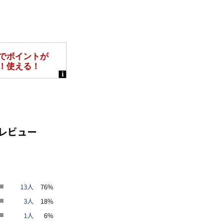
レビュー
13人
76%
3人
18%
1人
6%