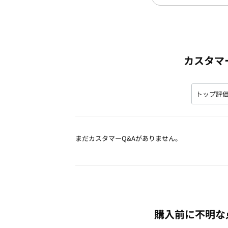
カスタマ
まだカスタマーQ&Aがありません。
購入前に不明な