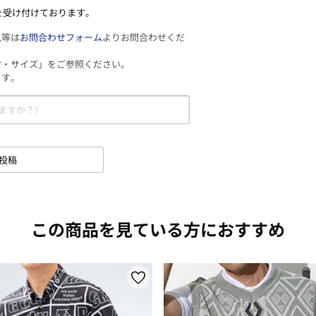
を受け付けております。
見等は
お問合わせフォーム
よりお問合わせくだ
材・サイズ」をご参照ください。
ます。
投稿
この商品を見ている方におすすめ