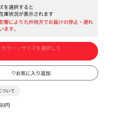
ズを選択すると
在庫状況が表示されます
カートに入れる
0について