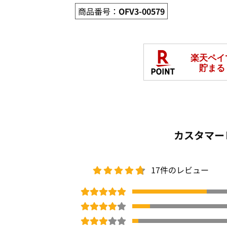
商品番号：
OFV3-00579
カスタマー
17件のレビュー