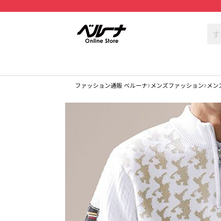
ファッション通販 ベルーナ
メンズファッション
メン