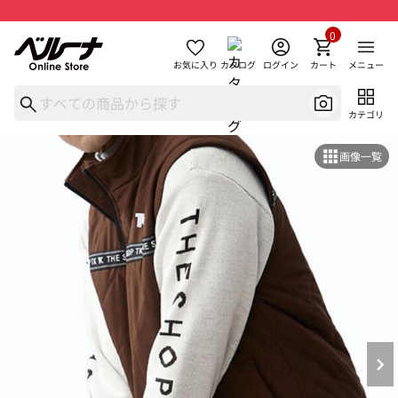
0
お気に入り
カタログ
ログイン
カート
メニュー
カテゴリ
画像一覧