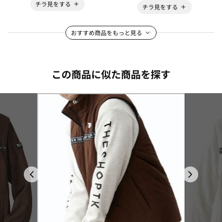
チラ見をする
チラ見をする
おすすめ商品をもっと見る
この商品に似た商品を探す