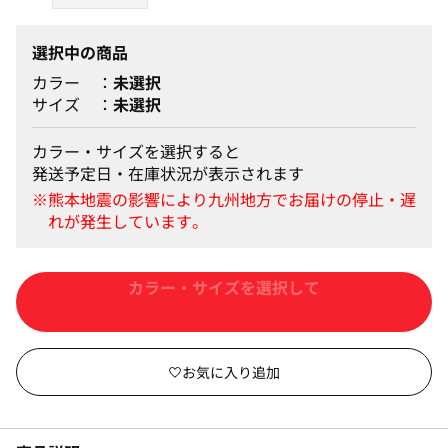
選択中の商品
カラー
未選択
サイズ
未選択
カラー・サイズを選択すると
発送予定日・在庫状況が表示されます
カートに入れる