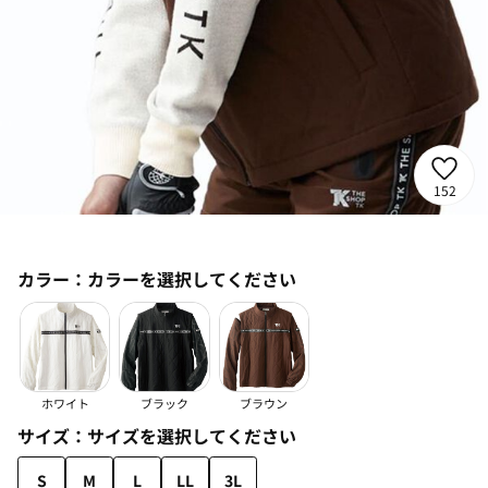
152
カラー：
カラーを選択してください
ホワイト
ブラック
ブラウン
サイズ：
サイズを選択してください
S
M
L
LL
3L