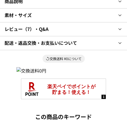
商品説明
素材・サイズ
レビュー
7
・Q&A
配送・返品交換・お支払いについて
交換送料 ¥0について
この商品のキーワード