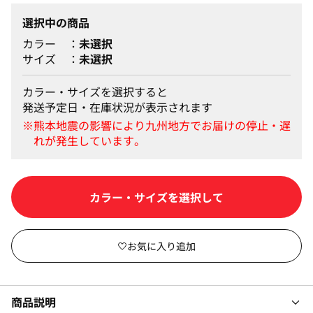
選択中の商品
カラー
未選択
サイズ
未選択
カラー・サイズを選択すると
発送予定日・在庫状況が表示されます
カラー・サイズを選択して
商品説明