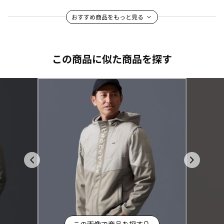
おすすめ商品をもっと見る
この商品に似た商品を探す
この画像で商品を探す