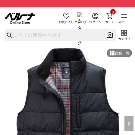
0
お気に入り
カタログ
ログイン
カート
メニュー
カテゴリ
画像一覧