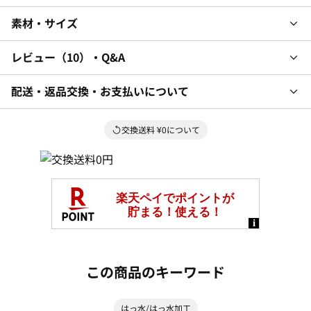
素材・サイズ
レビュー
10
・Q&A
配送・返品交換・お支払いについて
交換送料 ¥0について
この商品のキーワード
はっ水/はっ水加工