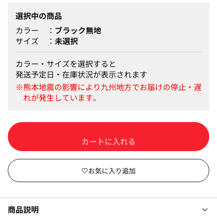
選択中の商品
カラー
ブラック無地
サイズ
未選択
カラー・サイズを選択すると
発送予定日・在庫状況が表示されます
カートに入れる
商品説明