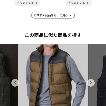
チラ見をする
チラ見をする
おすすめ商品をもっと見る
この商品に似た商品を探す