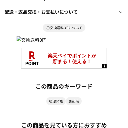
配送・返品交換・お支払いについて
交換送料 ¥0について
この商品のキーワード
吸湿発熱
裏起毛
この商品を見ている方におすすめ