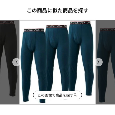
この商品に似た商品を探す
この画像で商品を探す