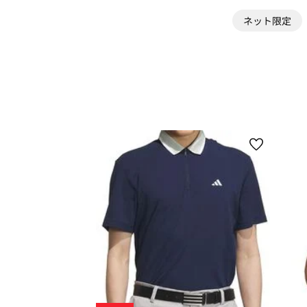
ネット限定