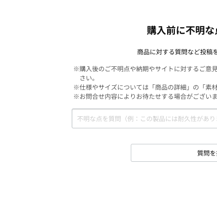
購入前に不明な
商品に対する質問など投稿
※購入後のご不明点や納期やサイトに対するご意
さい。
※仕様やサイズについては「商品の詳細」の「素
※お問合せ内容によりお待たせする場合がござい
質問を