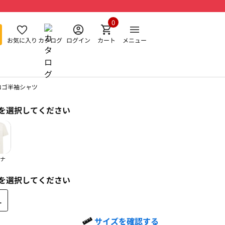
0
お気に入り
カタログ
ログイン
カート
メニュー
ロゴ半袖シャツ
を選択してください
ナ
を選択してください
L
サイズを確認する