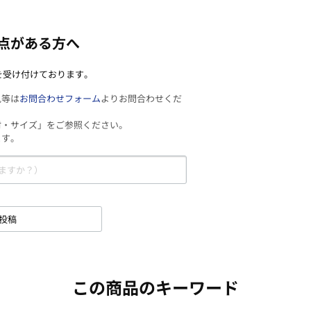
点がある方へ
を受け付けております。
見等は
お問合わせフォーム
よりお問合わせくだ
材・サイズ」をご参照ください。
ます。
投稿
この商品のキーワード