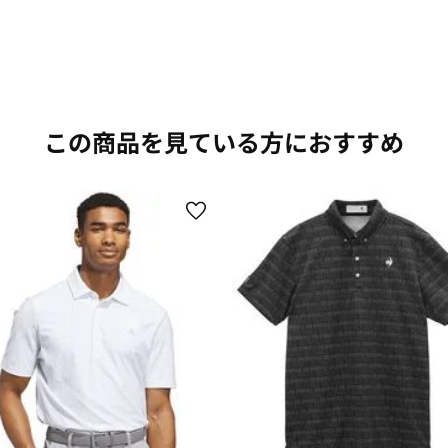
この商品を見ている方におすすめ