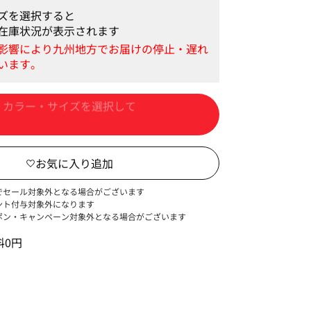
ズを選択すると
在庫状況が表示されます
カートに入れる
でセール対象外となる場合がございます
ント付与対象外になります
ポン・キャンペーン対象外となる場合がございます