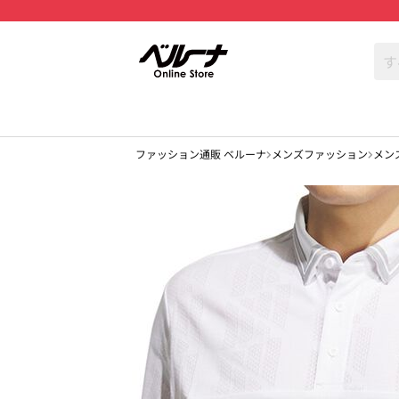
ファッション通販 ベルーナ
メンズファッション
メン