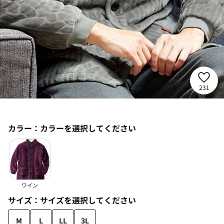
231
カラー：
カラーを選択してください
ワイン
サイズ：
サイズを選択してください
M
L
LL
3L