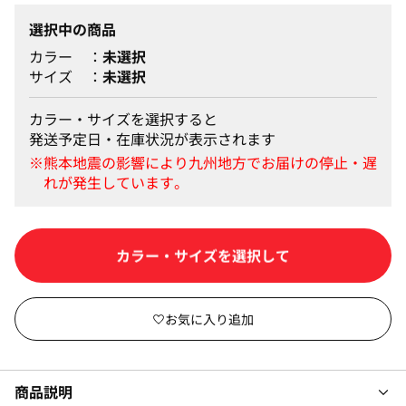
選択中の商品
カラー
未選択
サイズ
未選択
カラー・サイズを選択すると
発送予定日・在庫状況が表示されます
カートに入れる
商品説明