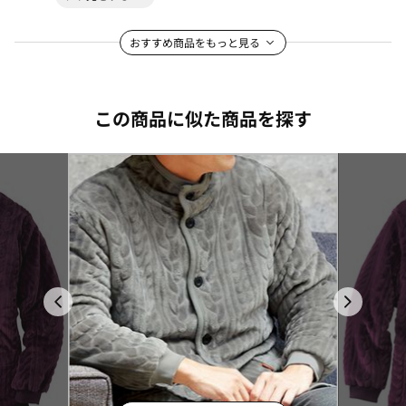
おすすめ商品をもっと見る
この商品に似た商品を探す