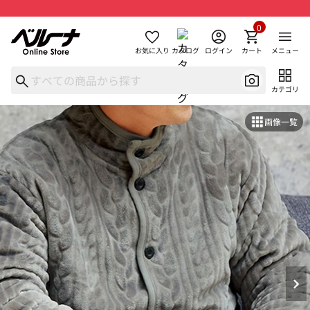
0
お気に入り
カタログ
ログイン
カート
メニュー
カテゴリ
画像一覧