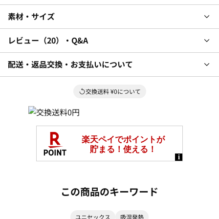
素材・サイズ
レビュー
20
・Q&A
配送・返品交換・お支払いについて
交換送料 ¥0について
この商品のキーワード
ユニセックス
吸湿発熱