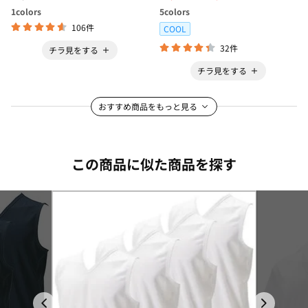
1
colors
5
colors
106件
COOL
32件
チラ見をする
チラ見をする
おすすめ商品をもっと見る
この商品に似た商品を探す