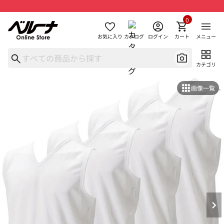
0
お気に入り
カタログ
ログイン
カート
メニュー
カテゴリ
画像一覧