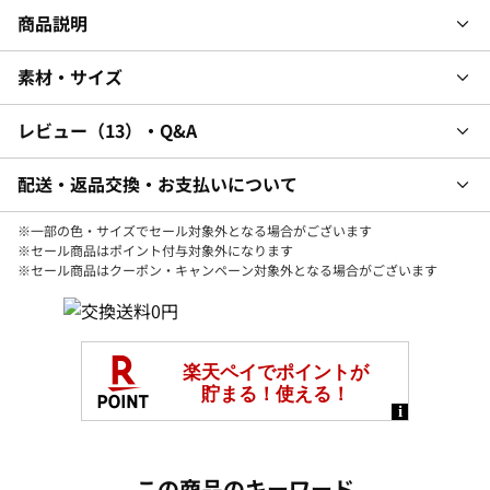
商品説明
素材・サイズ
レビュー
13
・Q&A
配送・返品交換・お支払いについて
※一部の色・サイズでセール対象外となる場合がございます
※セール商品はポイント付与対象外になります
※セール商品はクーポン・キャンペーン対象外となる場合がございます
この商品のキーワード