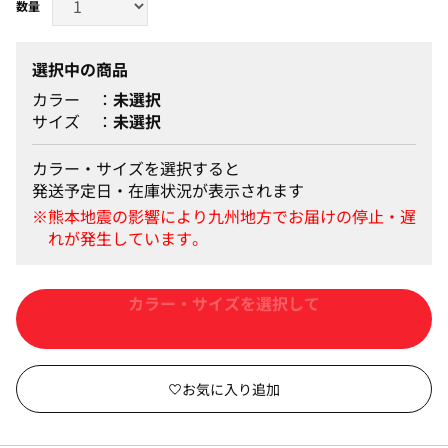
選択中の商品
カラー
未選択
サイズ
未選択
カラー・サイズを選択すると
発送予定日・在庫状況が表示されます
カートに入れる