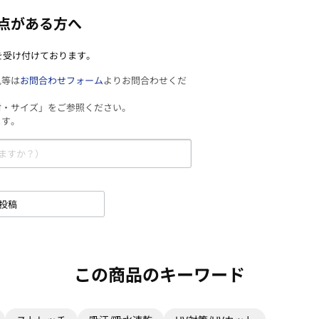
点がある方へ
を受け付けております。
見等は
お問合わせフォーム
よりお問合わせくだ
材・サイズ」をご参照ください。
ます。
投稿
この商品のキーワード