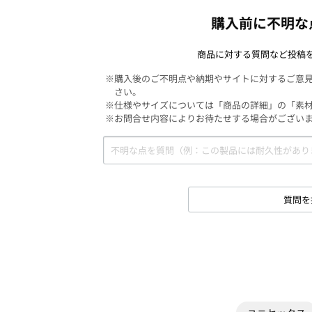
購入前に不明な
商品に対する質問など投稿
※購入後のご不明点や納期やサイトに対するご意
さい。
※仕様やサイズについては「商品の詳細」の「素
※お問合せ内容によりお待たせする場合がござい
質問を