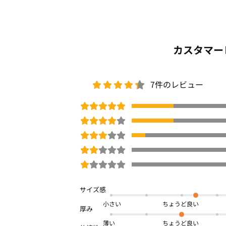
カスタマー
7件のレビュー
小さい
薄い