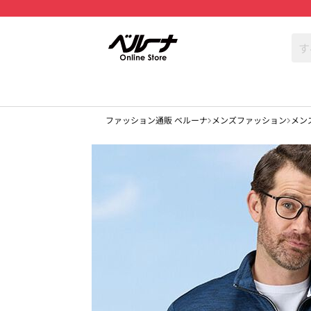
ファッション通販 ベルーナ
メンズファッション
メン