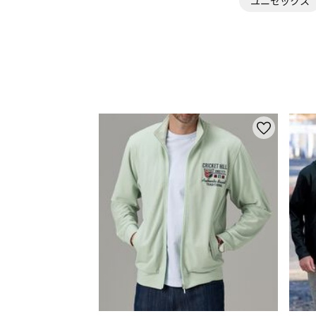
ユニセックス