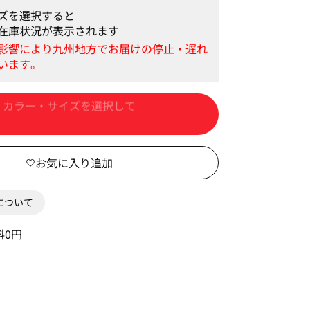
ズを選択すると
在庫状況が表示されます
カートに入れる
0について