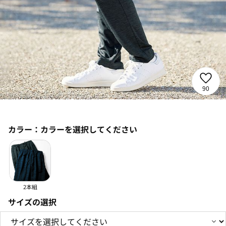
90
カラー：
カラーを選択してください
2本組
サイズの選択