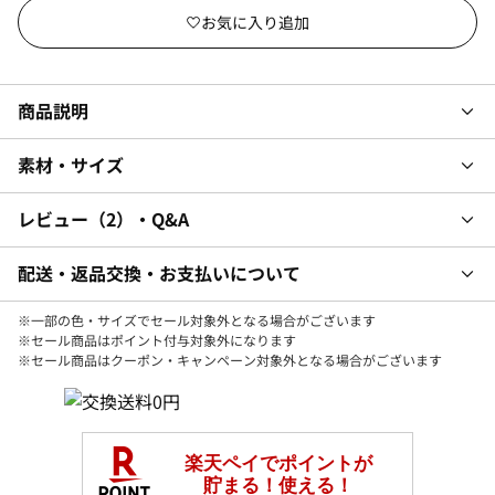
商品説明
素材・サイズ
レビュー
2
・Q&A
配送・返品交換・お支払いについて
※一部の色・サイズでセール対象外となる場合がございます
※セール商品はポイント付与対象外になります
※セール商品はクーポン・キャンペーン対象外となる場合がございます