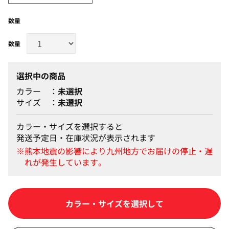
数量
選択中の商品
カラー
未選択
サイズ
未選択
カラー・サイズを選択すると
発送予定日・在庫状況が表示されます
カラー・サイズを選択して