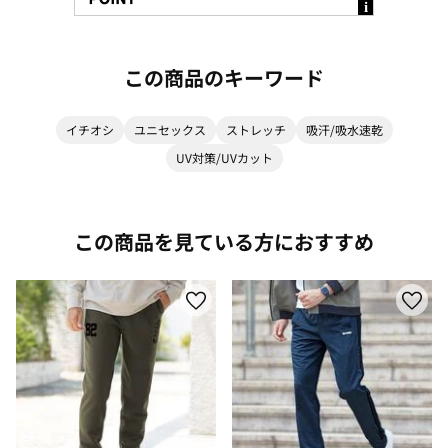
この商品のキーワード
イチオシ
ユニセックス
ストレッチ
吸汗/吸水速乾
UV対策/UVカット
この商品を見ている方におすすめ