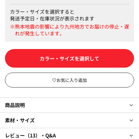
カラー・サイズを選択すると
発送予定日・在庫状況が表示されます
カートに入れる
商品説明
素材・サイズ
レビュー
13
・Q&A