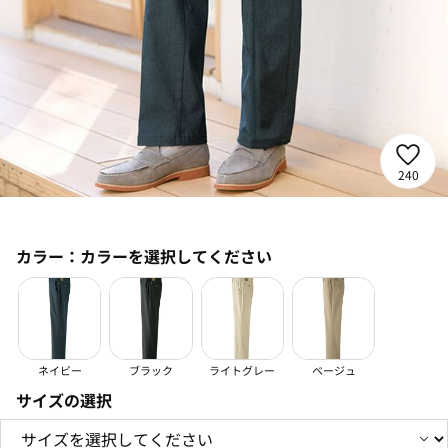
240
カラー：
カラーを選択してください
ネイビー
ブラック
ライトグレー
ベージュ
サイズの選択