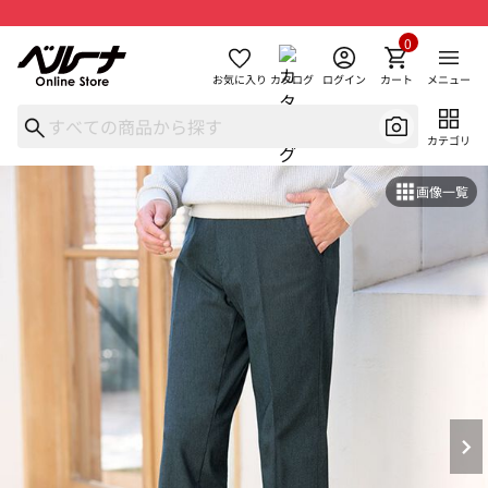
0
お気に入り
カタログ
ログイン
カート
メニュー
カテゴリ
画像一覧