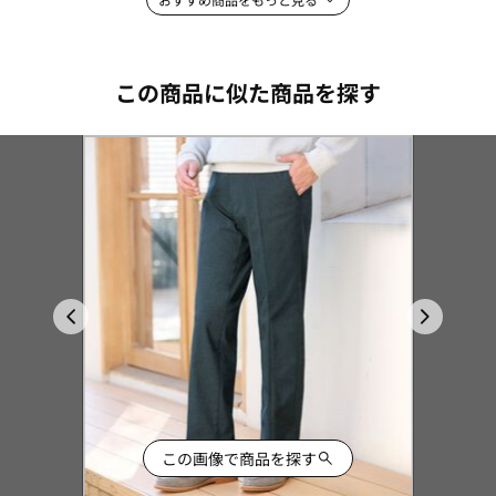
この商品に似た商品を探す
この画像で商品を探す