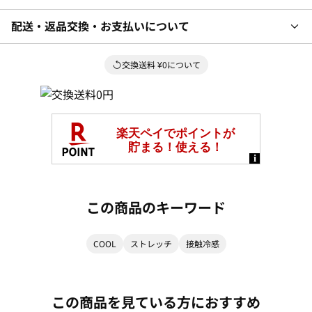
配送・返品交換・お支払いについて
交換送料 ¥0について
この商品のキーワード
COOL
ストレッチ
接触冷感
この商品を見ている方におすすめ