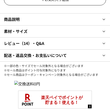
商品説明
素材・サイズ
レビュー
14
・Q&A
配送・返品交換・お支払いについて
※一部の色・サイズでセール対象外となる場合がございます
※セール商品はポイント付与対象外になります
※セール商品はクーポン・キャンペーン対象外となる場合がございます