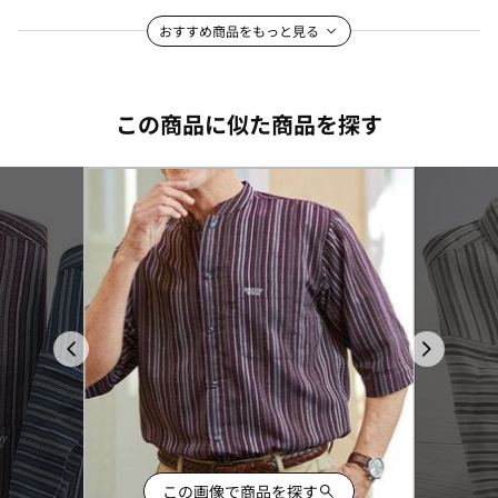
おすすめ商品をもっと見る
この商品に似た商品を探す
この画像で商品を探す