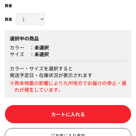
数量
選択中の商品
カラー
未選択
サイズ
未選択
カラー・サイズを選択すると
発送予定日・在庫状況が表示されます
カートに入れる