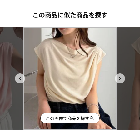
この商品に似た商品を探す
この画像で商品を探す