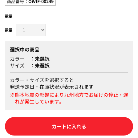
商品番号：
OWIF-00249
数量
選択中の商品
カラー
未選択
サイズ
未選択
カラー・サイズを選択すると
発送予定日・在庫状況が表示されます
カートに入れる