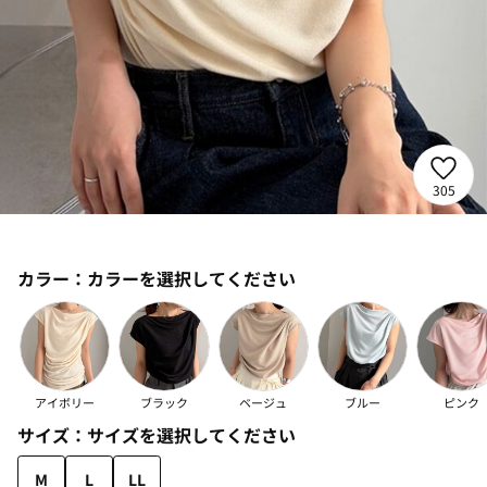
305
カラー：
カラーを選択してください
アイボリー
ブラック
ベージュ
ブルー
ピンク
サイズ：
サイズを選択してください
M
L
LL