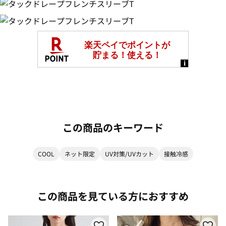
この商品のキーワード
COOL
ネット限定
UV対策/UVカット
接触冷感
この商品を見ている方におすすめ