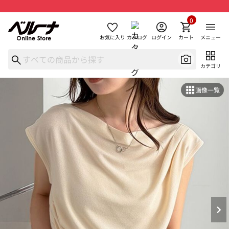
0
お気に入り
カタログ
ログイン
カート
メニュー
カテゴリ
画像一覧