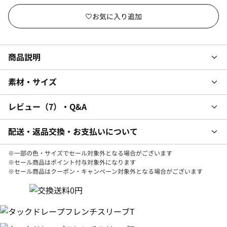
商品説明
素材・サイズ
レビュー
7
・Q&A
配送・返品交換・お支払いについて
※一部の色・サイズでセール対象外となる場合がございます
※セール商品はポイント付与対象外になります
※セール商品はクーポン・キャンペーン対象外となる場合がございます