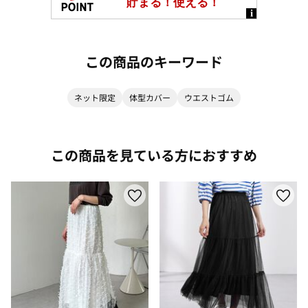
この商品のキーワード
ネット限定
体型カバー
ウエストゴム
この商品を見ている方におすすめ