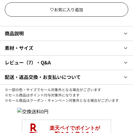
商品説明
素材・サイズ
レビュー
7
・Q&A
配送・返品交換・お支払いについて
※一部の色・サイズでセール対象外となる場合がございます
※セール商品はポイント付与対象外になります
※セール商品はクーポン・キャンペーン対象外となる場合がございます