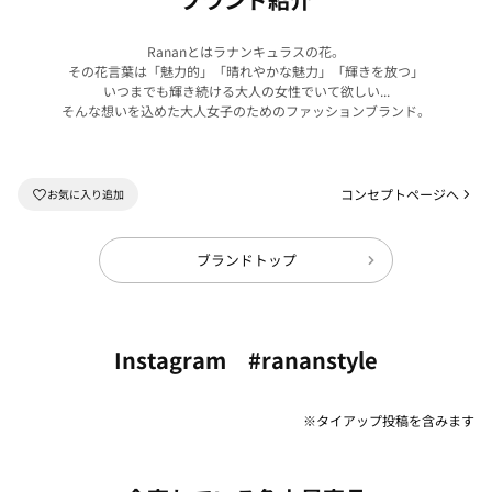
Rananとはラナンキュラスの花。
その花言葉は「魅力的」「晴れやかな魅力」「輝きを放つ」
いつまでも輝き続ける大人の女性でいて欲しい...
そんな想いを込めた大人女子のためのファッションブランド。
コンセプトページへ
ブランドトップ
Instagram #rananstyle
※タイアップ投稿を含みます