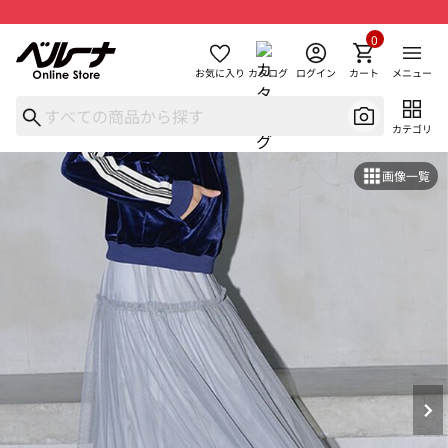
0
お気に入り
カタログ
ログイン
カート
メニュー
カテゴリ
画像一覧