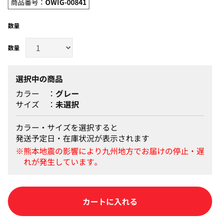
商品番号：
OWIG-00841
数量
選択中の商品
カラー
グレー
サイズ
未選択
カラー・サイズを選択すると
発送予定日・在庫状況が表示されます
カートに入れる